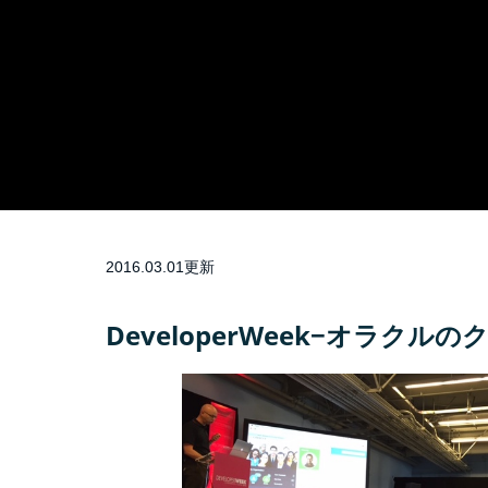
2016.03.01更新
DeveloperWeek−オラクル