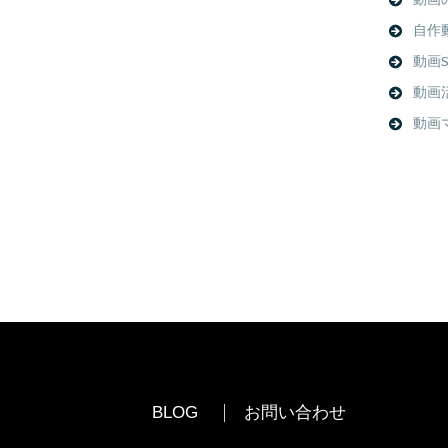
動画
自作
動画S
動画
動画
BLOG
お問い合わせ