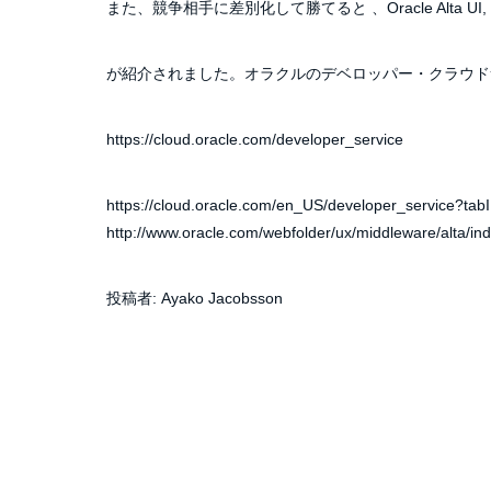
また、競争相手に差別化して勝てると 、Oracle Alta UI, Mobile
が紹介されました。オラクルのデベロッパー・クラウドサ
https://cloud.oracle.com/developer_service
https://cloud.oracle.com/en_US/developer_service?t
http://www.oracle.com/webfolder/ux/middleware/alta/in
投稿者:
Ayako Jacobsson