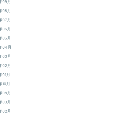
6年09月
6年08月
6年07月
6年06月
6年05月
6年04月
6年03月
6年02月
年01月
年10月
5年08月
5年03月
5年02月