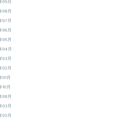
6年09月
6年08月
6年07月
6年06月
6年05月
6年04月
6年03月
6年02月
年01月
年10月
5年08月
5年03月
5年02月