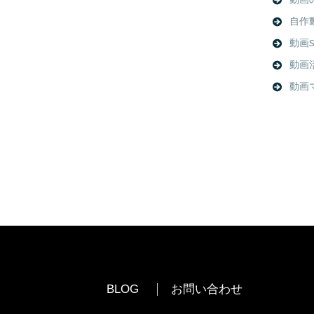
動画
自作
動画S
動画
動画
BLOG
お問い合わせ