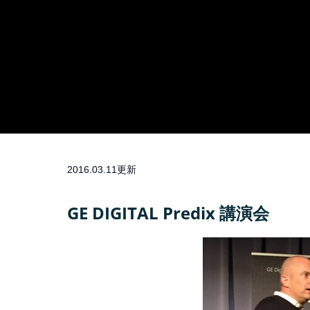
2016.03.11更新
GE DIGITAL Predix 講演会