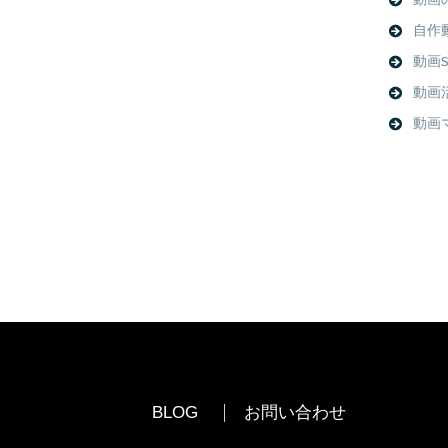
動画
自作
動画S
動画
動画
BLOG
お問い合わせ