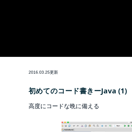
2016.03.25更新
初めてのコード書きーJava (1)
高度にコードな晩に備える