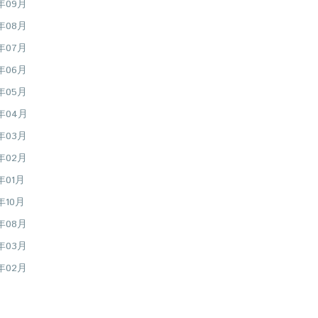
6年09月
6年08月
6年07月
6年06月
6年05月
6年04月
6年03月
6年02月
年01月
年10月
5年08月
5年03月
5年02月