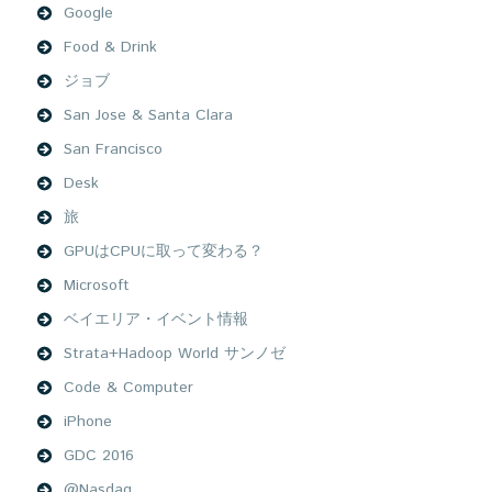
Google
Food & Drink
ジョブ
San Jose & Santa Clara
San Francisco
Desk
旅
GPUはCPUに取って変わる？
Microsoft
ベイエリア・イベント情報
Strata+Hadoop World サンノゼ
Code & Computer
iPhone
GDC 2016
@Nasdaq